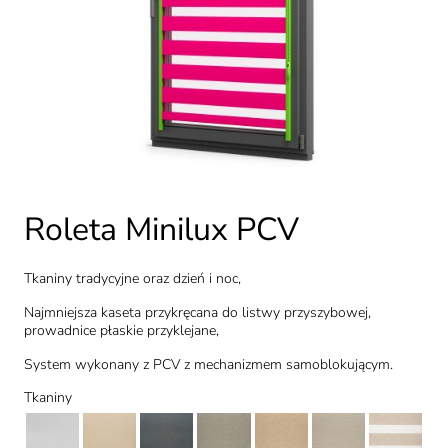
Roleta Minilux PCV
Tkaniny tradycyjne oraz dzień i noc,
Najmniejsza kaseta przykręcana do listwy przyszybowej,
prowadnice płaskie przyklejane,
System wykonany z PCV z mechanizmem samoblokującym.
Tkaniny