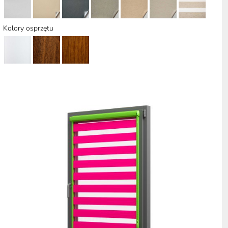
Kolory osprzętu