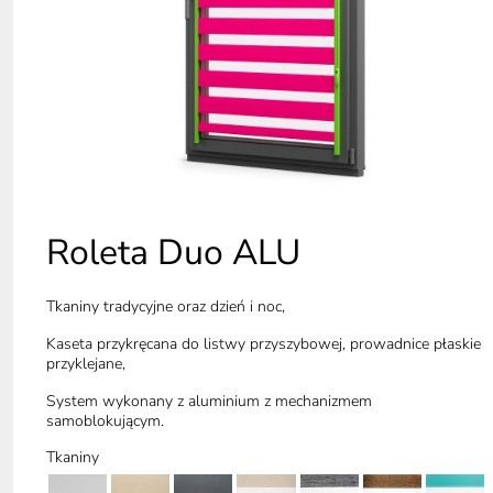
Roleta Duo ALU
Tkaniny tradycyjne oraz dzień i noc,
Kaseta przykręcana do listwy przyszybowej, prowadnice płaskie
przyklejane,
System wykonany z aluminium z mechanizmem
samoblokującym.
Tkaniny