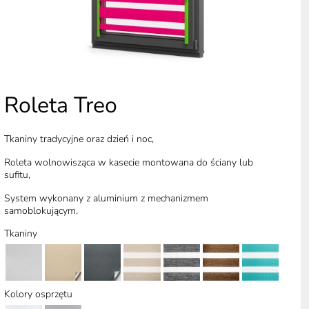
Roleta Treo
Tkaniny tradycyjne oraz dzień i noc,
Roleta wolnowisząca w kasecie montowana do ściany lub
sufitu,
System wykonany z aluminium z mechanizmem
samoblokującym.
Tkaniny
Kolory osprzętu