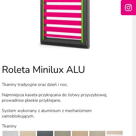
Roleta Minilux ALU
Tkaniny tradycyjne oraz dzień i noc,
Najmniejsza kaseta przykręcana do listwy przyszybowej,
prowadnice płaskie przyklejane,
System wykonany z aluminium z mechanizmem
samoblokującym.
Tkaniny