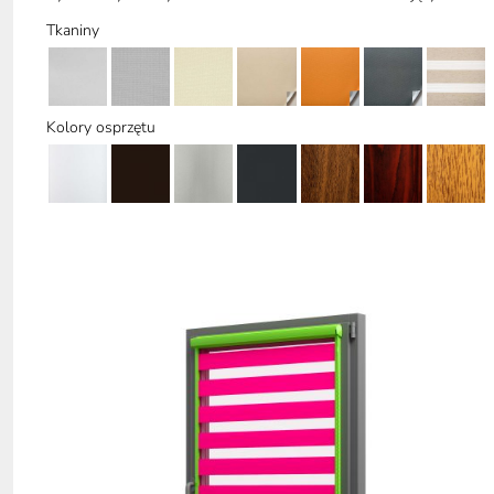
Tkaniny
Kolory osprzętu