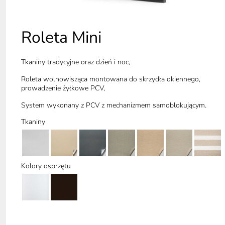
Roleta Mini
Tkaniny tradycyjne oraz dzień i noc,
Roleta wolnowisząca montowana do skrzydła okiennego,
prowadzenie żyłkowe PCV,
System wykonany z PCV z mechanizmem samoblokującym.
Tkaniny
Kolory osprzętu