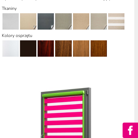
Tkaniny
Kolory osprzętu