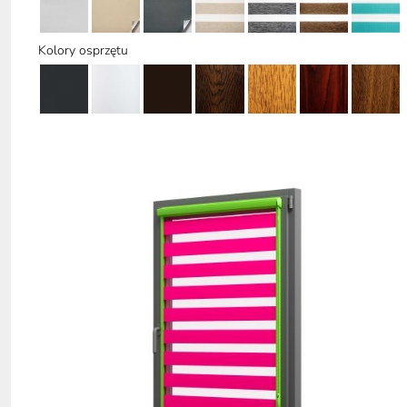
Kolory osprzętu