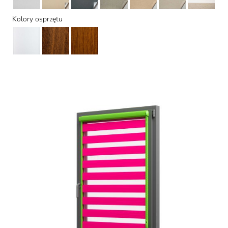
Kolory osprzętu