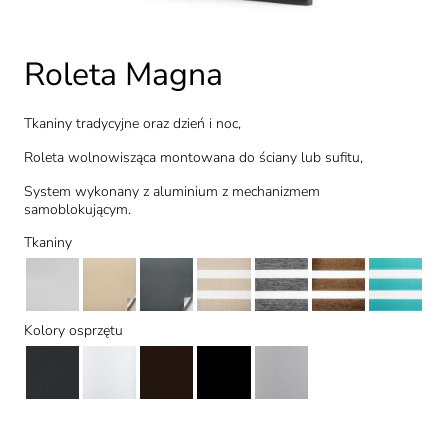
Roleta Magna
Tkaniny tradycyjne oraz dzień i noc,
Roleta wolnowisząca montowana do ściany lub sufitu,
System wykonany z aluminium z mechanizmem
samoblokującym.
Tkaniny
Kolory osprzętu