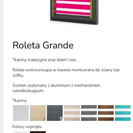
Roleta Grande
Tkaniny tradycyjne oraz dzień i noc,
Roleta wolnowisząca w kasecie montowana do ściany lub
sufitu,
System wykonany z aluminium z mechanizmem
samoblokującym.
Tkaniny
Kolory osprzętu