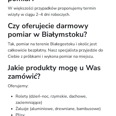
W większości przypadków proponujemy termin
wizyty w ciągu 2–4 dni roboczych.
Czy oferujecie darmowy
pomiar w Białymstoku?
Tak, pomiar na terenie Białegostoku i okolic jest
całkowicie bezpłatny. Nasz specjalista przyjedzie do
Ciebie z próbkami i wykona pomiar na miejscu.
Jakie produkty mogę u Was
zamówić?
Oferujemy:
Rolety (dzień-noc, rzymskie, dachowe,
zaciemniające)
Żaluzje (aluminiowe, drewniane, bambusowe)
Plisy