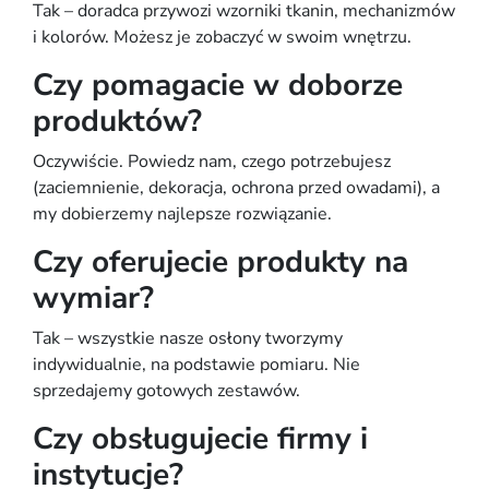
Tak – doradca przywozi wzorniki tkanin, mechanizmów
i kolorów. Możesz je zobaczyć w swoim wnętrzu.
Czy pomagacie w doborze
produktów?
Oczywiście. Powiedz nam, czego potrzebujesz
(zaciemnienie, dekoracja, ochrona przed owadami), a
my dobierzemy najlepsze rozwiązanie.
Czy oferujecie produkty na
wymiar?
Tak – wszystkie nasze osłony tworzymy
indywidualnie, na podstawie pomiaru. Nie
sprzedajemy gotowych zestawów.
Czy obsługujecie firmy i
instytucje?