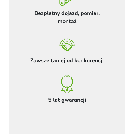
Bezpłatny dojazd, pomiar,
montaż
Zawsze taniej od konkurencji
5 lat gwarancji