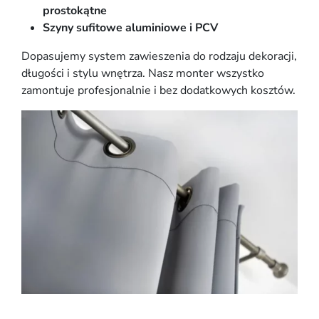
prostokątne
Szyny sufitowe aluminiowe i PCV
Dopasujemy system zawieszenia do rodzaju dekoracji,
długości i stylu wnętrza. Nasz monter wszystko
zamontuje profesjonalnie i bez dodatkowych kosztów.