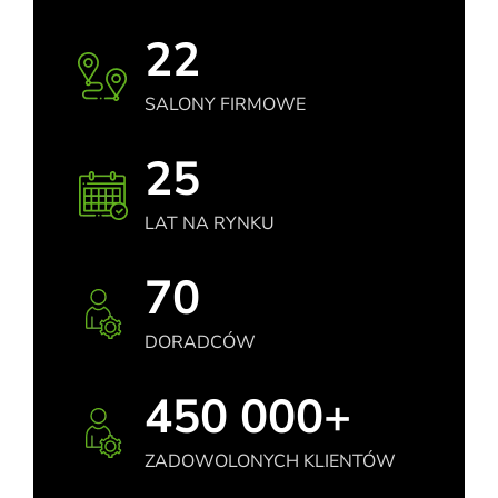
22
SALONY FIRMOWE
25
LAT NA RYNKU
70
DORADCÓW
450 000+
ZADOWOLONYCH KLIENTÓW