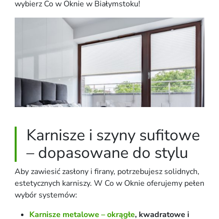
wybierz Co w Oknie w Białymstoku!
Karnisze i szyny sufitowe
– dopasowane do stylu
Aby zawiesić zasłony i firany, potrzebujesz solidnych,
estetycznych karniszy. W Co w Oknie oferujemy pełen
wybór systemów:
Karnisze metalowe – okrągłe
, kwadratowe i