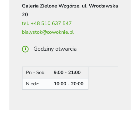
Galeria Zielone Wzgórze, ul. Wrocławska
20
tel. +48 510 637 547
bialystok@cowoknie.pl
Godziny otwarcia
Pn - Sob:
9:00 - 21:00
Niedz:
10:00 - 20:00