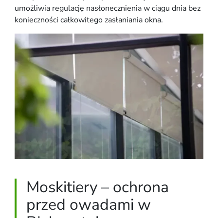
umożliwia regulację nasłonecznienia w ciągu dnia bez
konieczności całkowitego zasłaniania okna.
Moskitiery – ochrona
przed owadami w