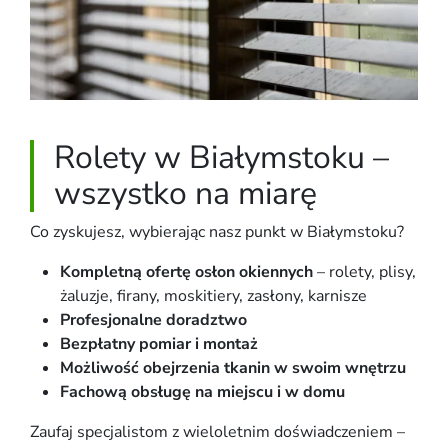
Rolety w Białymstoku –
wszystko na miarę
Co zyskujesz, wybierając nasz punkt w Białymstoku?
Kompletną ofertę osłon okiennych
– rolety, plisy,
żaluzje, firany, moskitiery, zasłony, karnisze
Profesjonalne doradztwo
Bezpłatny pomiar i montaż
Możliwość obejrzenia tkanin w swoim wnętrzu
Fachową obsługę na miejscu i w domu
Zaufaj specjalistom z wieloletnim doświadczeniem –