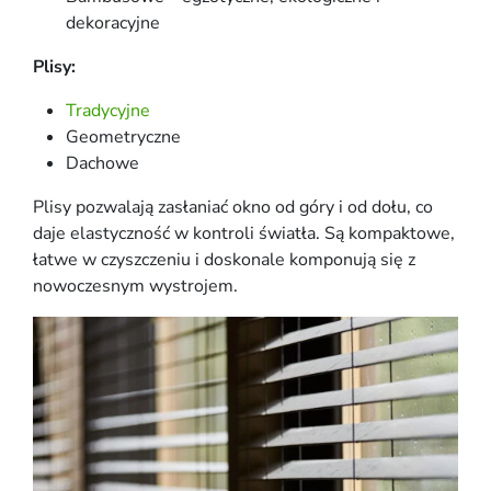
dekoracyjne
Plisy:
Tradycyjne
Geometryczne
Dachowe
Plisy pozwalają zasłaniać okno od góry i od dołu, co
daje elastyczność w kontroli światła. Są kompaktowe,
łatwe w czyszczeniu i doskonale komponują się z
nowoczesnym wystrojem.