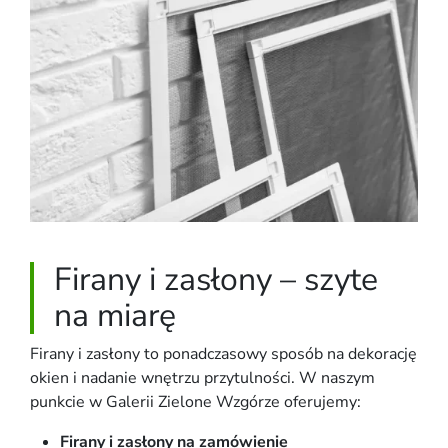
Firany i zasłony – szyte
na miarę
Firany i zasłony to ponadczasowy sposób na dekorację
okien i nadanie wnętrzu przytulności. W naszym
punkcie w Galerii Zielone Wzgórze oferujemy:
Firany i zasłony na zamówienie