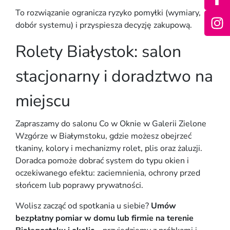
To rozwiązanie ogranicza ryzyko pomyłki (wymiary,
dobór systemu) i przyspiesza decyzję zakupową.
Rolety Białystok: salon
stacjonarny i doradztwo na
miejscu
Zapraszamy do salonu Co w Oknie w Galerii Zielone
Wzgórze w Białymstoku, gdzie możesz obejrzeć
tkaniny, kolory i mechanizmy rolet, plis oraz żaluzji.
Doradca pomoże dobrać system do typu okien i
oczekiwanego efektu: zaciemnienia, ochrony przed
słońcem lub poprawy prywatności.
Wolisz zacząć od spotkania u siebie?
Umów
bezpłatny pomiar w domu lub firmie na terenie