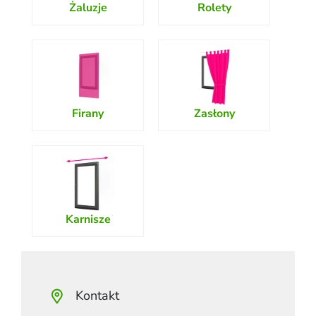
Żaluzje
Rolety
Firany
Zasłony
Karnisze
Kontakt