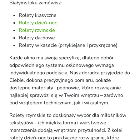
Białymstoku zamówisz:
Rolety klasyczne
Rolety dzień-noc
Rolety rzymskie
Rolety dachowe
Rolety w kasecie (przyklejane i przykręcane)
Każde okno ma swoją specyfikę, dlatego dobór
odpowiedniego systemu osłonowego wymaga
indywidualnego podejścia. Nasz doradca przyjedzie do
Ciebie, dokona precyzyjnego pomiaru, pokaże
dostępne materiały i podpowie, które rozwiązanie
najlepiej sprawdzi się w Twoim wnętrzu – zarówno
pod względem technicznym, jak i wizualnym.
Rolety rzymskie to doskonały wybór dla miłośników
tekstyliów – ich miękka forma i warstwowe
marszczenia dodają wnętrzom przytulności. Z kolei
rolety dzień-noc to praktyczne rozwiązanie, które