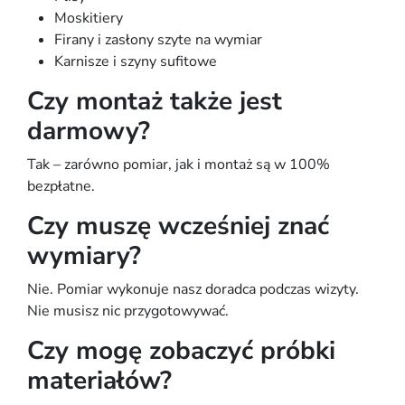
Moskitiery
Firany i zasłony szyte na wymiar
Karnisze i szyny sufitowe
Czy montaż także jest
darmowy?
Tak – zarówno pomiar, jak i montaż są w 100%
bezpłatne.
Czy muszę wcześniej znać
wymiary?
Nie. Pomiar wykonuje nasz doradca podczas wizyty.
Nie musisz nic przygotowywać.
Czy mogę zobaczyć próbki
materiałów?