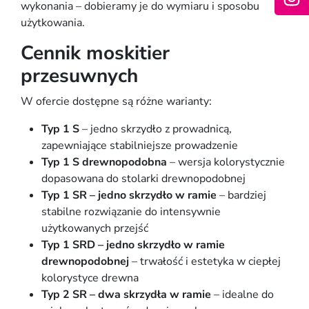
wykonania – dobieramy je do wymiaru i sposobu
użytkowania.
Cennik moskitier
przesuwnych
W ofercie dostępne są różne warianty:
Typ 1 S
– jedno skrzydło z prowadnicą,
zapewniające stabilniejsze prowadzenie
Typ 1 S drewnopodobna
– wersja kolorystycznie
dopasowana do stolarki drewnopodobnej
Typ 1 SR – jedno skrzydło w ramie
– bardziej
stabilne rozwiązanie do intensywnie
użytkowanych przejść
Typ 1 SRD – jedno skrzydło w ramie
drewnopodobnej
– trwałość i estetyka w ciepłej
kolorystyce drewna
Typ 2 SR – dwa skrzydła w ramie
– idealne do