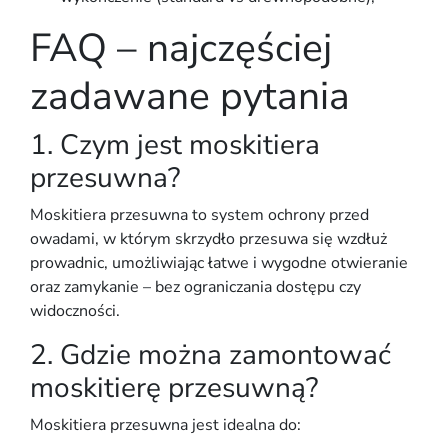
FAQ – najczęściej
zadawane pytania
1. Czym jest moskitiera
przesuwna?
Moskitiera przesuwna to system ochrony przed
owadami, w którym
skrzydło przesuwa się wzdłuż
prowadnic
, umożliwiając łatwe i wygodne otwieranie
oraz zamykanie – bez ograniczania dostępu czy
widoczności.
2. Gdzie można zamontować
moskitierę przesuwną?
Moskitiera przesuwna jest idealna do: