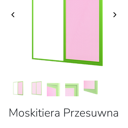
Moskitiera Przesuwna