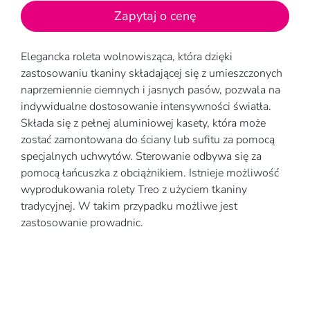
Zapytaj o cenę
Elegancka roleta wolnowisząca, która dzięki
zastosowaniu tkaniny składającej się z umieszczonych
naprzemiennie ciemnych i jasnych pasów, pozwala na
indywidualne dostosowanie intensywności światła.
Składa się z pełnej aluminiowej kasety, która może
zostać zamontowana do ściany lub sufitu za pomocą
specjalnych uchwytów. Sterowanie odbywa się za
pomocą łańcuszka z obciążnikiem. Istnieje możliwość
wyprodukowania rolety Treo z użyciem tkaniny
tradycyjnej. W takim przypadku możliwe jest
zastosowanie prowadnic.