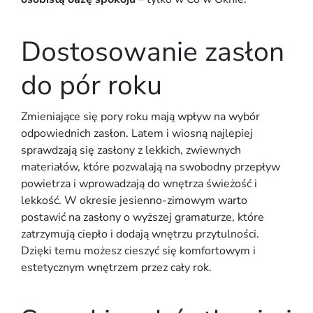
Dostosowanie zasłon
do pór roku
Zmieniające się pory roku mają wpływ na wybór
odpowiednich zasłon. Latem i wiosną najlepiej
sprawdzają się zasłony z lekkich, zwiewnych
materiałów, które pozwalają na swobodny przepływ
powietrza i wprowadzają do wnętrza świeżość i
lekkość. W okresie jesienno-zimowym warto
postawić na zasłony o wyższej gramaturze, które
zatrzymują ciepło i dodają wnętrzu przytulności.
Dzięki temu możesz cieszyć się komfortowym i
estetycznym wnętrzem przez cały rok.