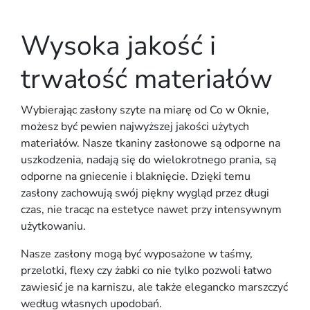
Wysoka jakość i
trwałość materiałów
Wybierając zasłony szyte na miarę od Co w Oknie,
możesz być pewien najwyższej jakości użytych
materiałów. Nasze tkaniny zasłonowe są odporne na
uszkodzenia, nadają się do wielokrotnego prania, są
odporne na gniecenie i blaknięcie. Dzięki temu
zasłony zachowują swój piękny wygląd przez długi
czas, nie tracąc na estetyce nawet przy intensywnym
użytkowaniu.
Nasze zasłony mogą być wyposażone w taśmy,
przelotki, flexy czy żabki co nie tylko pozwoli łatwo
zawiesić je na karniszu, ale także elegancko marszczyć
według własnych upodobań.