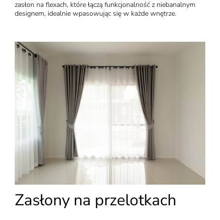
zasłon na flexach, które łączą funkcjonalność z niebanalnym
designem, idealnie wpasowując się w każde wnętrze.
Zasłony na przelotkach