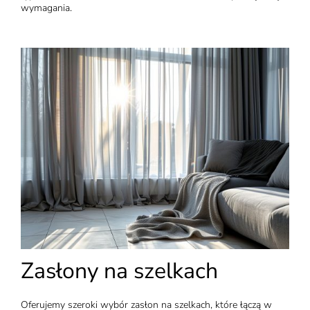
wymagania.
Zasłony na szelkach
Oferujemy szeroki wybór zasłon na szelkach, które łączą w