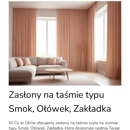
Zasłony na taśmie typu
Smok, Ołówek, Zakładka
W Co w Oknie oferujemy zasłony na taśmie szyte na wymiar
typu Smok, Ołówek, Zakładka, które doskonale spełnią Twoje