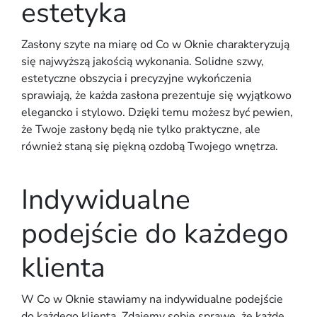
estetyka
Zasłony szyte na miarę od Co w Oknie charakteryzują
się najwyższą jakością wykonania. Solidne szwy,
estetyczne obszycia i precyzyjne wykończenia
sprawiają, że każda zasłona prezentuje się wyjątkowo
elegancko i stylowo. Dzięki temu możesz być pewien,
że Twoje zasłony będą nie tylko praktyczne, ale
również staną się piękną ozdobą Twojego wnętrza.
Indywidualne
podejście do każdego
klienta
W Co w Oknie stawiamy na indywidualne podejście
do każdego klienta. Zdajemy sobie sprawę, że każde