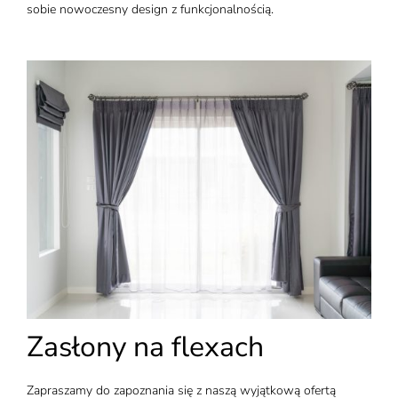
sobie nowoczesny design z funkcjonalnością.
Zasłony na flexach
Zapraszamy do zapoznania się z naszą wyjątkową ofertą