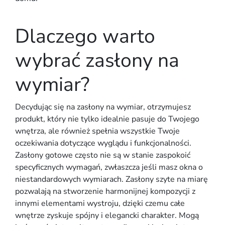
Dlaczego warto
wybrać zasłony na
wymiar?
Decydując się na zasłony na wymiar, otrzymujesz
produkt, który nie tylko idealnie pasuje do Twojego
wnętrza, ale również spełnia wszystkie Twoje
oczekiwania dotyczące wyglądu i funkcjonalności.
Zasłony gotowe często nie są w stanie zaspokoić
specyficznych wymagań, zwłaszcza jeśli masz okna o
niestandardowych wymiarach. Zasłony szyte na miarę
pozwalają na stworzenie harmonijnej kompozycji z
innymi elementami wystroju, dzięki czemu całe
wnętrze zyskuje spójny i elegancki charakter. Mogą