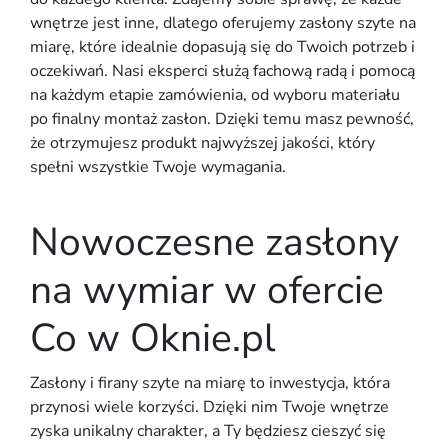
wnętrze jest inne, dlatego oferujemy zasłony szyte na
miarę, które idealnie dopasują się do Twoich potrzeb i
oczekiwań. Nasi eksperci służą fachową radą i pomocą
na każdym etapie zamówienia, od wyboru materiału
po finalny montaż zasłon. Dzięki temu masz pewność,
że otrzymujesz produkt najwyższej jakości, który
spełni wszystkie Twoje wymagania.
Nowoczesne zasłony
na wymiar w ofercie
Co w Oknie.pl
Zasłony i firany szyte na miarę to inwestycja, która
przynosi wiele korzyści. Dzięki nim Twoje wnętrze
zyska unikalny charakter, a Ty będziesz cieszyć się