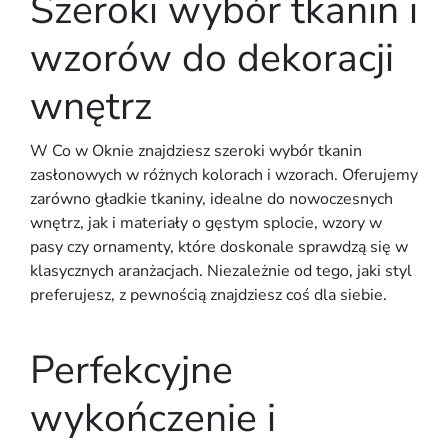
Szeroki wybór tkanin i
wzorów do dekoracji
wnętrz
W Co w Oknie znajdziesz szeroki wybór tkanin
zasłonowych w różnych kolorach i wzorach. Oferujemy
zarówno gładkie tkaniny, idealne do nowoczesnych
wnętrz, jak i materiały o gęstym splocie, wzory w
pasy czy ornamenty, które doskonale sprawdzą się w
klasycznych aranżacjach. Niezależnie od tego, jaki styl
preferujesz, z pewnością znajdziesz coś dla siebie.
Perfekcyjne
wykończenie i