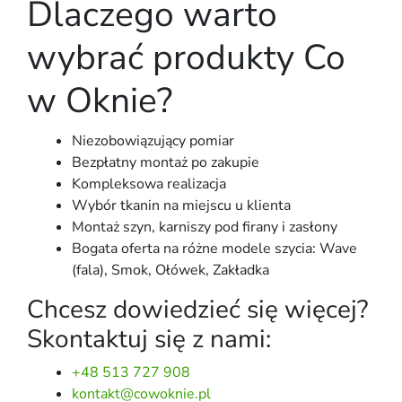
Dlaczego warto
wybrać produkty Co
w Oknie?
Niezobowiązujący pomiar
Bezpłatny montaż po zakupie
Kompleksowa realizacja
Wybór tkanin na miejscu u klienta
Montaż szyn, karniszy pod firany i zasłony
Bogata oferta na różne modele szycia: Wave
(fala), Smok, Ołówek, Zakładka
Chcesz dowiedzieć się więcej?
Skontaktuj się z nami:
+48 513 727 908
kontakt@cowoknie.pl