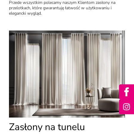
Przede wszystkim polecamy naszym Klientom zasłony na
przelotkach, które gwarantuję łatwość w użytkowaniu i
elegancki wygląd.
Zasłony na tunelu