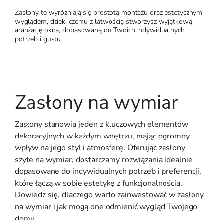
Zasłony te wyróżniają się prostotą montażu oraz estetycznym
wyglądem, dzięki czemu z łatwością stworzysz wyjątkową
aranżację okna, dopasowaną do Twoich indywidualnych
potrzeb i gustu.
Zasłony na wymiar
Zasłony stanowią jeden z kluczowych elementów
dekoracyjnych w każdym wnętrzu, mając ogromny
wpływ na jego styl i atmosferę. Oferując zasłony
szyte na wymiar, dostarczamy rozwiązania idealnie
dopasowane do indywidualnych potrzeb i preferencji,
które łączą w sobie estetykę z funkcjonalnością.
Dowiedz się, dlaczego warto zainwestować w zasłony
na wymiar i jak mogą one odmienić wygląd Twojego
domu.