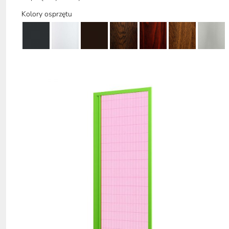
Kolory osprzętu