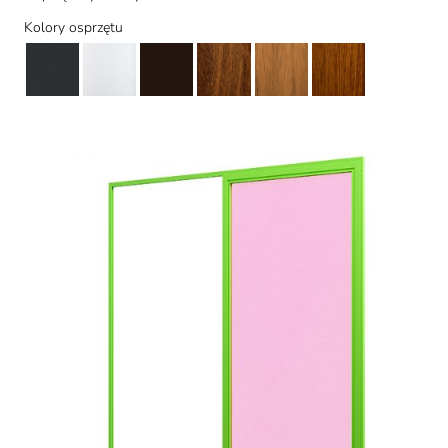
Kolory osprzętu