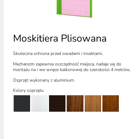
Moskitiera Plisowana
Skuteczna ochrona przed owadami i insektami,
Mechanizm zapewnia oszczędność miejsca, nadaje się do
montażu na i we wnęce balkonowej do szerokości 4 metrów,
Osprzęt wykonany z aluminium.
Kolory osprzętu