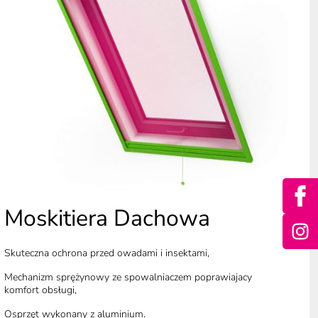
Moskitiera Dachowa
Skuteczna ochrona przed owadami i insektami,
Mechanizm sprężynowy ze spowalniaczem poprawiajacy
komfort obsługi,
Osprzęt wykonany z aluminium.