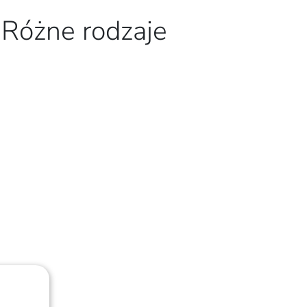
 Różne rodzaje