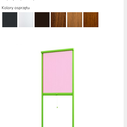
Kolory osprzętu