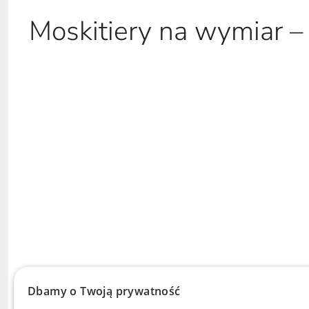
Moskitiery na wymiar –
Dbamy o Twoją prywatność