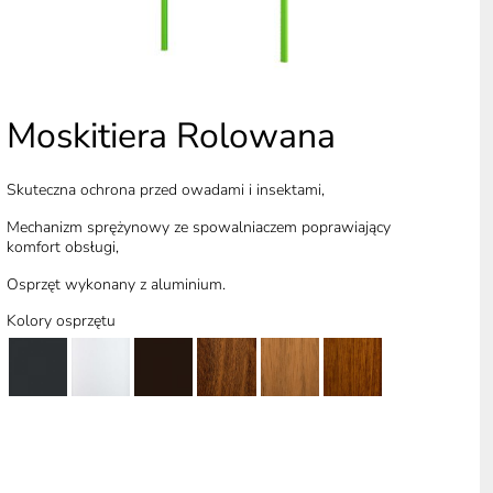
Moskitiera Rolowana
Skuteczna ochrona przed owadami i insektami,
Mechanizm sprężynowy ze spowalniaczem poprawiający
komfort obsługi,
Osprzęt wykonany z aluminium.
Kolory osprzętu