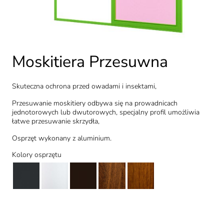
Moskitiera Przesuwna
Skuteczna ochrona przed owadami i insektami,
Przesuwanie moskitiery odbywa się na prowadnicach
jednotorowych lub dwutorowych, specjalny profil umożliwia
łatwe przesuwanie skrzydła,
Osprzęt wykonany z aluminium.
Kolory osprzętu