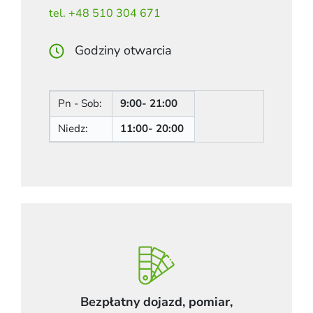
tel. +48 510 304 671
Godziny otwarcia
Pn - Sob:
9:00- 21:00
Niedz:
11:00- 20:00
Bezpłatny dojazd, pomiar,