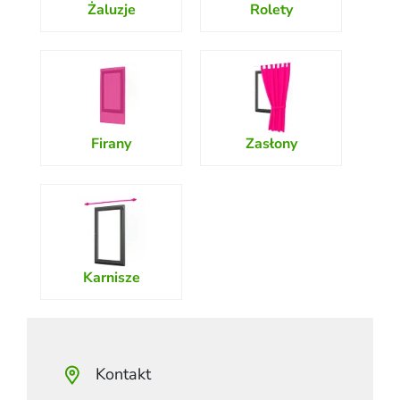
Żaluzje
Rolety
Firany
Zasłony
Karnisze
Kontakt