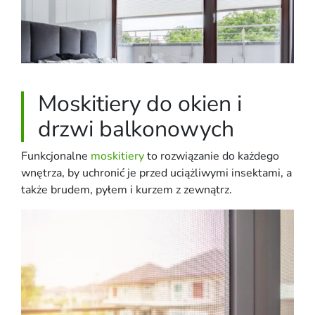
Moskitiery do okien i
drzwi balkonowych
Funkcjonalne
moskitiery
to rozwiązanie do każdego
wnętrza, by uchronić je przed uciążliwymi insektami, a
także brudem, pyłem i kurzem z zewnątrz.