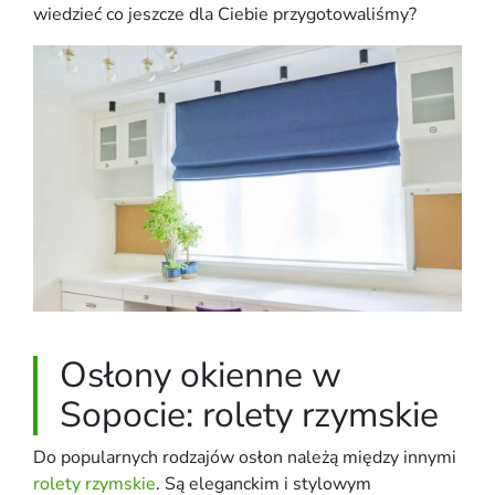
wiedzieć co jeszcze dla Ciebie przygotowaliśmy?
Osłony okienne w
Sopocie: rolety rzymskie
Do popularnych rodzajów osłon należą między innymi
rolety rzymskie
. Są eleganckim i stylowym