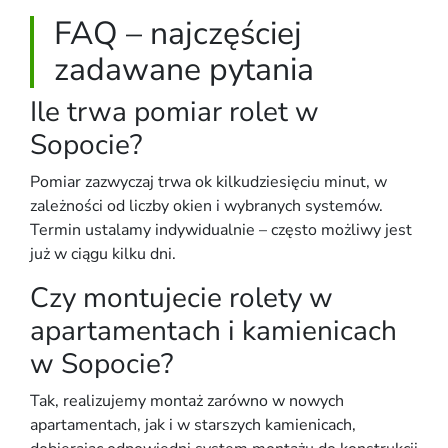
FAQ – najczęściej
zadawane pytania
Ile trwa pomiar rolet w
Sopocie?
Pomiar zazwyczaj trwa ok kilkudziesięciu minut, w
zależności od liczby okien i wybranych systemów.
Termin ustalamy indywidualnie – często możliwy jest
już w ciągu kilku dni.
Czy montujecie rolety w
apartamentach i kamienicach
w Sopocie?
Tak, realizujemy montaż zarówno w nowych
apartamentach, jak i w starszych kamienicach,