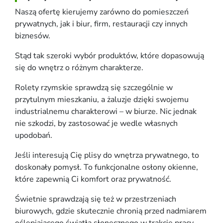
Naszą ofertę kierujemy zarówno do pomieszczeń
prywatnych, jak i biur, firm, restauracji czy innych
biznesów.
Stąd tak szeroki wybór produktów, które dopasowują
się do wnętrz o różnym charakterze.
Rolety rzymskie sprawdzą się szczególnie w
przytulnym mieszkaniu, a żaluzje dzięki swojemu
industrialnemu charakterowi – w biurze. Nic jednak
nie szkodzi, by zastosować je wedle własnych
upodobań.
Jeśli interesują Cię plisy do wnętrza prywatnego, to
doskonały pomysł. To funkcjonalne osłony okienne,
które zapewnią Ci komfort oraz prywatność.
Świetnie sprawdzają się też w przestrzeniach
biurowych, gdzie skutecznie chronią przed nadmiarem