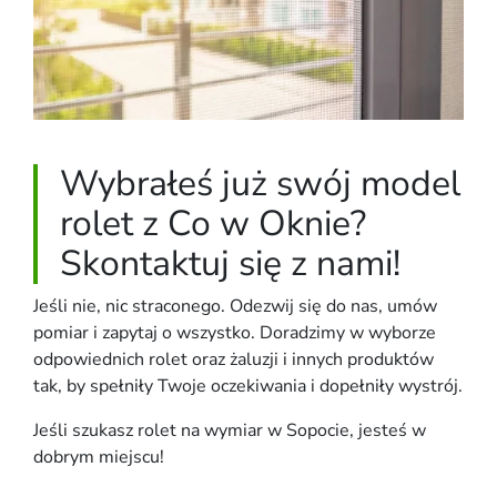
Wybrałeś już swój model
rolet z Co w Oknie?
Skontaktuj się z nami!
Jeśli nie, nic straconego. Odezwij się do nas, umów
pomiar i zapytaj o wszystko. Doradzimy w wyborze
odpowiednich rolet oraz żaluzji i innych produktów
tak, by spełniły Twoje oczekiwania i dopełniły wystrój.
Jeśli szukasz rolet na wymiar w Sopocie, jesteś w
dobrym miejscu!