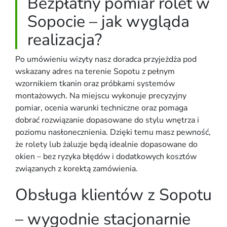
Bezpłatny pomiar rolet w
Sopocie – jak wygląda
realizacja?
Po umówieniu wizyty nasz doradca przyjeżdża pod
wskazany adres na terenie Sopotu z pełnym
wzornikiem tkanin oraz próbkami systemów
montażowych. Na miejscu wykonuje precyzyjny
pomiar, ocenia warunki techniczne oraz pomaga
dobrać rozwiązanie dopasowane do stylu wnętrza i
poziomu nasłonecznienia. Dzięki temu masz pewność,
że rolety lub żaluzje będą idealnie dopasowane do
okien – bez ryzyka błędów i dodatkowych kosztów
związanych z korektą zamówienia.
Obsługa klientów z Sopotu
– wygodnie stacjonarnie