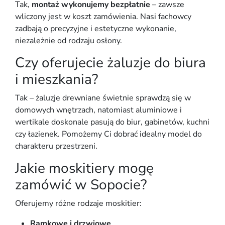
Tak,
montaż wykonujemy bezpłatnie
– zawsze
wliczony jest w koszt zamówienia. Nasi fachowcy
zadbają o precyzyjne i estetyczne wykonanie,
niezależnie od rodzaju osłony.
Czy oferujecie żaluzje do biura
i mieszkania?
Tak – żaluzje drewniane świetnie sprawdzą się w
domowych wnętrzach, natomiast aluminiowe i
wertikale doskonale pasują do biur, gabinetów, kuchni
czy łazienek. Pomożemy Ci dobrać idealny model do
charakteru przestrzeni.
Jakie moskitiery mogę
zamówić w Sopocie?
Oferujemy różne rodzaje moskitier:
Ramkowe i drzwiowe