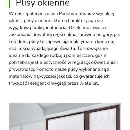
Plisy okienne
W naszej ofercie znajdą Państwo również wysokiej
jakości plisy okienne, które charakteryzują się
wyjątkową funkcjonalnością. Dzięki możliwości
zasłaniania dowolnej części okna zarówno od góry, jak
i od dołu, plisy te zapewniają maksymalną kontrolę
nad ilością wpadającego światła. To rozwiązanie
idealne do każdego rodzaju pomieszczeń, gdzie
potrzebna jest elastyczność w regulacji oświetlenia i
prywatności. Ponadto nasze plisy wykonane są z
materiałów najwyższej jakości, co gwarantuje ich
trwałość i elegancki wygląd przez wiele lat.