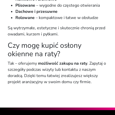
Plisowane
– wygodne do częstego otwierania
Dachowe i przesuwne
Rolowane
– kompaktowe i łatwe w obsłudze
Są wytrzymałe, estetyczne i skutecznie chronią przed
owadami, kurzem i pyłkami.
Czy mogę kupić osłony
okienne na raty?
Tak – oferujemy
możliwość zakupu na raty
. Zapytaj o
szczegóły podczas wizyty lub kontaktu z naszym
doradcą. Dzięki temu łatwiej zrealizujesz większy
projekt aranżacyjny w swoim domu czy firmie.