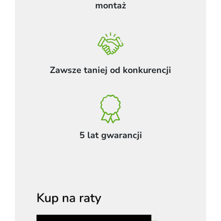
montaż
Zawsze taniej od konkurencji
5 lat gwarancji