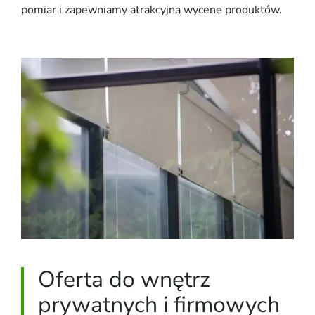
pomiar i zapewniamy atrakcyjną wycenę produktów.
Oferta do wnętrz
prywatnych i firmowych