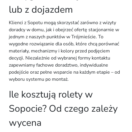
lub z dojazdem
Klienci z Sopotu mogą skorzystać zarówno z wizyty
doradcy w domu, jak i obejrzeć ofertę stacjonarnie w
jednym z naszych punktów w Trójmieście. To
wygodne rozwiązanie dla osób, które chcą porównać
materiały, mechanizmy i kolory przed podjęciem
decyzji. Niezależnie od wybranej formy kontaktu
zapewniamy fachowe doradztwo, indywidualne
podejście oraz pełne wsparcie na każdym etapie – od
wyboru systemu po montaż.
Ile kosztują rolety w
Sopocie? Od czego zależy
wycena