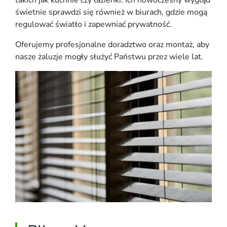
świetnie sprawdzi się również w biurach, gdzie mogą
regulować światło i zapewniać prywatność.
Oferujemy profesjonalne doradztwo oraz montaż, aby
nasze żaluzje mogły służyć Państwu przez wiele lat.