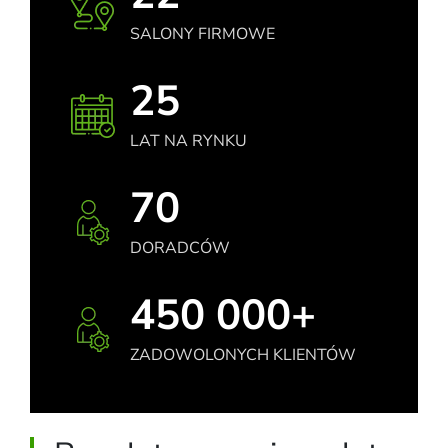
SALONY FIRMOWE
25
LAT NA RYNKU
70
DORADCÓW
450 000+
ZADOWOLONYCH KLIENTÓW