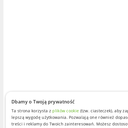
Dbamy o Twoją prywatność
Ta strona korzysta z
plików cookie
(tzw. ciasteczek), aby z
lepszą wygodę użytkowania. Pozwalają one również dopa
treści i reklamy do Twoich zainteresowań. Możesz dostos