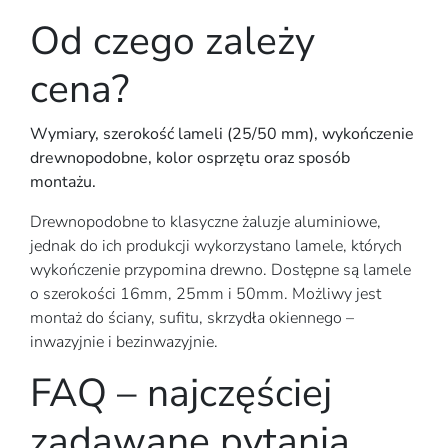
Od czego zależy
cena?
Wymiary, szerokość lameli (25/50 mm), wykończenie
drewnopodobne, kolor osprzętu oraz sposób
montażu.
Drewnopodobne to klasyczne żaluzje aluminiowe,
jednak do ich produkcji wykorzystano lamele, których
wykończenie przypomina drewno. Dostępne są lamele
o szerokości 16mm, 25mm i 50mm. Możliwy jest
montaż do ściany, sufitu, skrzydła okiennego –
inwazyjnie i bezinwazyjnie.
FAQ – najczęściej
zadawane pytania