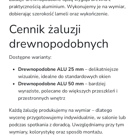
praktycznością aluminium. Wykonujemy je na wymiar,
dobierając szerokość lameli oraz wykończenie.
Cennik żaluzji
drewnopodobnych
Dostępne warianty:
Drewnopodobne ALU 25 mm
– delikatniejsze
wizualnie, idealne do standardowych okien
Drewnopodobne ALU 50 mm
– bardziej
wyraziste, polecane do większych przeszkleń i
przestronnych wnętrz
Każdą żaluzję produkujemy na wymiar – dlatego
wycenę przygotowujemy indywidualnie
, w salonie lub
podczas spotkania z doradcą. Uwzględniamy przy tym
wymiary, kolorystykę oraz sposób montażu.