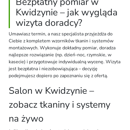
Bezpłatny pomiar w
Kwidzynie – jak wygląda
wizyta doradcy?
Umawiasz termin, a nasz specjalista przyjeżdża do
Ciebie z kompletem wzorników tkanin i systemów
montażowych. Wykonuje dokładny pomiar, doradza
najlepsze rozwiązanie (np. dzień-noc, rzymskie, w
kasecie) i przygotowuje indywidualną wycenę. Wizyta
jest bezpłatna i niezobowiązująca – decyzję
podejmujesz dopiero po zapoznaniu się z ofertą.
Salon w Kwidzynie –
zobacz tkaniny i systemy
na żywo