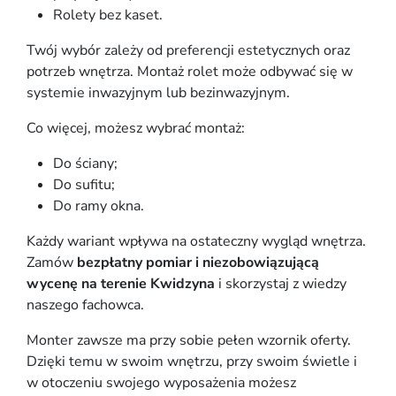
Rolety bez kaset.
Twój wybór zależy od preferencji estetycznych oraz
potrzeb wnętrza. Montaż rolet może odbywać się w
systemie inwazyjnym lub bezinwazyjnym.
Co więcej, możesz wybrać montaż:
Do ściany;
Do sufitu;
Do ramy okna.
Każdy wariant wpływa na ostateczny wygląd wnętrza.
Zamów
bezpłatny pomiar i niezobowiązującą
wycenę na terenie Kwidzyna
i skorzystaj z wiedzy
naszego fachowca.
Monter zawsze ma przy sobie pełen wzornik oferty.
Dzięki temu w swoim wnętrzu, przy swoim świetle i
w otoczeniu swojego wyposażenia możesz