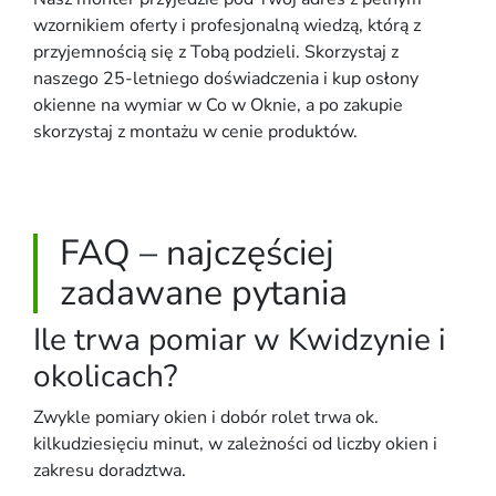
wzornikiem oferty i profesjonalną wiedzą, którą z
przyjemnością się z Tobą podzieli. Skorzystaj z
naszego 25-letniego doświadczenia i kup osłony
okienne na wymiar w Co w Oknie, a po zakupie
skorzystaj z montażu w cenie produktów.
FAQ – najczęściej
zadawane pytania
Ile trwa pomiar w Kwidzynie i
okolicach?
Zwykle pomiary okien i dobór rolet trwa ok.
kilkudziesięciu minut, w zależności od liczby okien i
zakresu doradztwa.