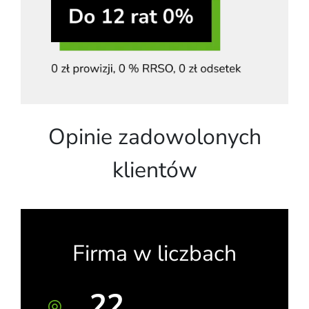
Opinie zadowolonych
klientów
Firma w liczbach
22