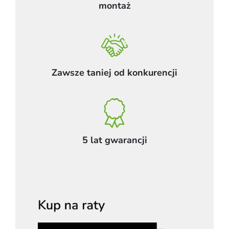
montaż
Zawsze taniej od konkurencji
5 lat gwarancji