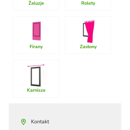
Żaluzje
Rolety
Firany
Zasłony
Karnisze
Kontakt