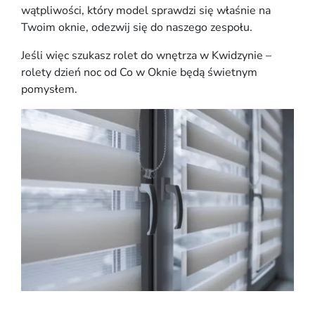
wątpliwości, który model sprawdzi się właśnie na
Twoim oknie, odezwij się do naszego zespołu.
Jeśli więc szukasz rolet do wnętrza w Kwidzynie –
rolety dzień noc od Co w Oknie będą świetnym
pomysłem.