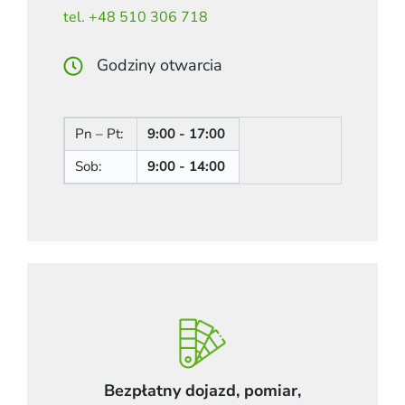
tel. +48 510 306 718
Godziny otwarcia
Pn – Pt:
9:00 - 17:00
Sob:
9:00 - 14:00
Bezpłatny dojazd, pomiar,