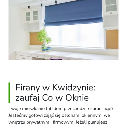
Firany w Kwidzynie:
zaufaj Co w Oknie
Twoje mieszkanie lub dom przechodzi re-aranżację?
Jesteśmy gotowi zająć się osłonami okiennymi we
wnętrzu prywatnym i firmowym. Jeżeli planujesz