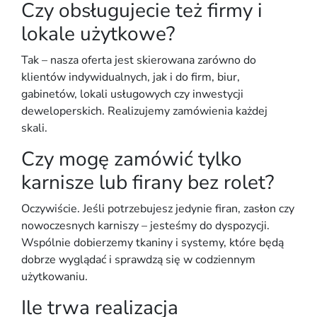
Czy obsługujecie też firmy i
lokale użytkowe?
Tak – nasza oferta jest skierowana zarówno do
klientów indywidualnych, jak i do firm, biur,
gabinetów, lokali usługowych czy inwestycji
deweloperskich. Realizujemy zamówienia każdej
skali.
Czy mogę zamówić tylko
karnisze lub firany bez rolet?
Oczywiście. Jeśli potrzebujesz jedynie firan, zasłon czy
nowoczesnych karniszy – jesteśmy do dyspozycji.
Wspólnie dobierzemy tkaniny i systemy, które będą
dobrze wyglądać i sprawdzą się w codziennym
użytkowaniu.
Ile trwa realizacja