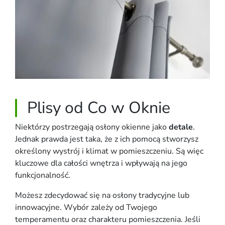
Plisy od Co w Oknie
Niektórzy postrzegają osłony okienne jako
detale
.
Jednak prawda jest taka, że z ich pomocą stworzysz
określony wystrój i klimat w pomieszczeniu. Są więc
kluczowe dla całości wnętrza i wpływają na jego
funkcjonalność.
Możesz zdecydować się na osłony tradycyjne lub
innowacyjne. Wybór zależy od Twojego
temperamentu oraz charakteru pomieszczenia. Jeśli