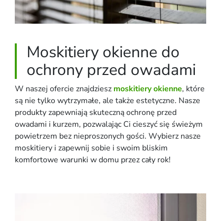
Moskitiery okienne do
ochrony przed owadami
W naszej ofercie znajdziesz
moskitiery okienne
, które
są nie tylko wytrzymałe, ale także estetyczne. Nasze
produkty zapewniają skuteczną ochronę przed
owadami i kurzem, pozwalając Ci cieszyć się świeżym
powietrzem bez nieproszonych gości. Wybierz nasze
moskitiery i zapewnij sobie i swoim bliskim
komfortowe warunki w domu przez cały rok!