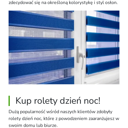
zdecydować się na określoną kolorystykę i styl osłon.
Kup rolety dzień noc!
Dużą popularność wśród naszych klientów zdobyły
rolety dzień noc, które z powodzeniem zaaranżujesz w
swoim domu lub biurze.