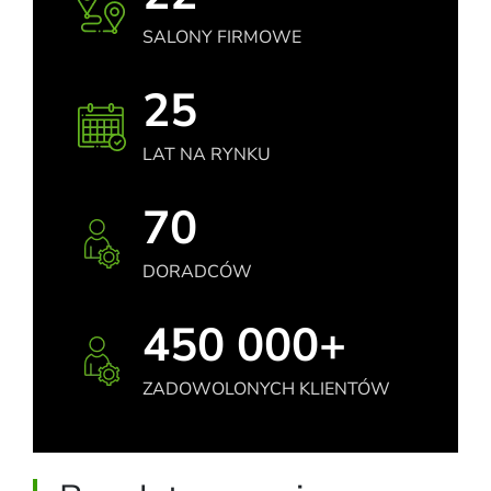
SALONY FIRMOWE
25
LAT NA RYNKU
70
DORADCÓW
450 000+
ZADOWOLONYCH KLIENTÓW