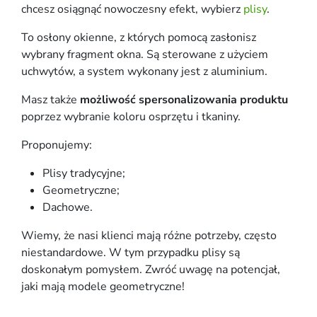
chcesz osiągnąć nowoczesny efekt, wybierz
plisy
.
To osłony okienne, z których pomocą zasłonisz
wybrany fragment okna. Są sterowane z użyciem
uchwytów, a system wykonany jest z aluminium.
Masz także
możliwość spersonalizowania produktu
poprzez wybranie koloru osprzętu i tkaniny.
Proponujemy:
Plisy tradycyjne;
Geometryczne;
Dachowe.
Wiemy, że nasi klienci mają różne potrzeby, często
niestandardowe. W tym przypadku plisy są
doskonałym pomysłem. Zwróć uwagę na potencjał,
jaki mają modele geometryczne!