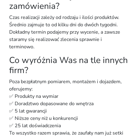
zamówienia?
Czas realizacji zależy od rodzaju i ilości produktów.
Średnio zajmuje to od kilku dni do dwóch tygodni.
Dokładny termin podajemy przy wycenie, a zawsze
staramy się realizować zlecenia sprawnie i
terminowo.
Co wyróżnia Was na tle innych
firm?
Poza bezpłatnym pomiarem, montażem i dojazdem,
oferujemy:
✅ Produkty na wymiar
✅ Doradztwo dopasowane do wnętrza
✅ 5 lat gwarancji
✅ Niższe ceny niż u konkurencji
✅ 25 lat doświadczenia
To wszystko razem sprawia, że zaufały nam już setki