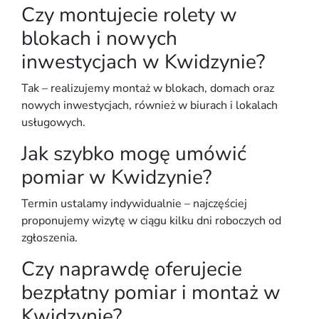
Czy montujecie rolety w
blokach i nowych
inwestycjach w Kwidzynie?
Tak – realizujemy montaż w blokach, domach oraz
nowych inwestycjach, również w biurach i lokalach
usługowych.
Jak szybko mogę umówić
pomiar w Kwidzynie?
Termin ustalamy indywidualnie – najczęściej
proponujemy wizytę w ciągu kilku dni roboczych od
zgłoszenia.
Czy naprawdę oferujecie
bezpłatny pomiar i montaż w
Kwidzynie?