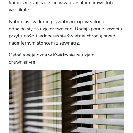
koniecznie zaopatrz się w żaluzje aluminiowe lub
wertikale.
Natomiast w domu prywatnym, np. w salonie,
odnajdą się żaluzje drewniane. Dodają pomieszczeniu
przytulności i jednocześnie świetnie chronią przed
nadmiernym słońcem z zewnątrz.
Osłoń swoje okna w Kwidzynie żaluzjami
drewnianymi!