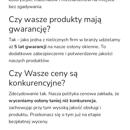
bez zgadywania.
Czy wasze produkty mają
gwarancję?
Tak – jako jedna z nielicznych firm w branży udzielamy
aż
5 lat gwarancji
na nasze osłony okienne. To
dodatkowe zabezpieczenie i potwierdzenie jakości
naszych produktów.
Czy Wasze ceny są
konkurencyjne?
Zdecydowanie tak. Nasza polityka cenowa zakłada, że
wyceniamy osłony taniej niż konkurencja
,
zachowując przy tym wysoką jakość obsługi i
produktu. Przekonasz się o tym już na etapie
bezpłatnej wyceny.