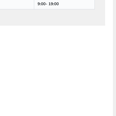
9:00- 19:00