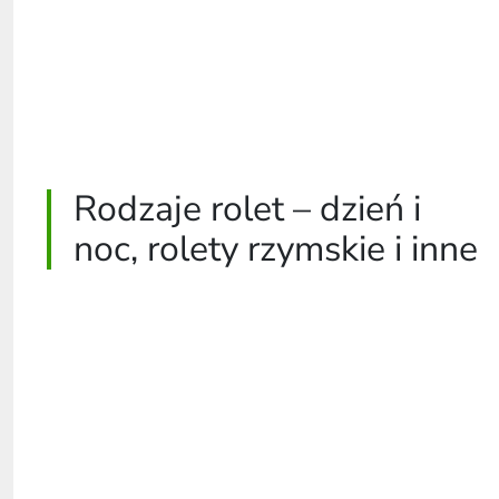
Rodzaje rolet – dzień i
noc, rolety rzymskie i inne