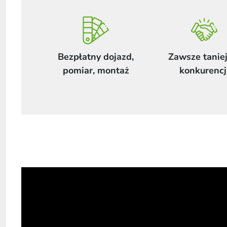
Bezpłatny dojazd,
Zawsze taniej
pomiar, montaż
konkurencj