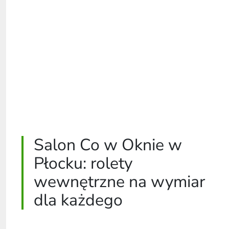
Salon Co w Oknie w
Płocku: rolety
wewnętrzne na wymiar
dla każdego