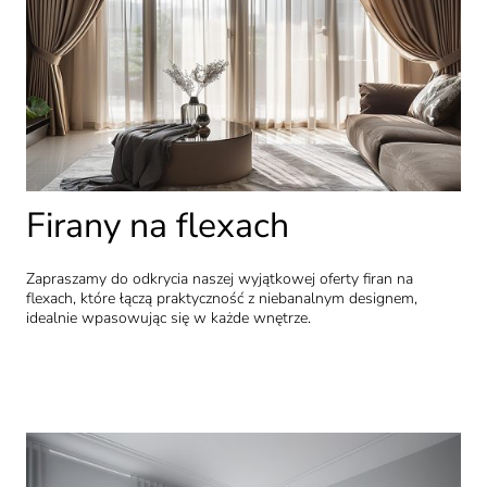
Firany na flexach
Zapraszamy do odkrycia naszej wyjątkowej oferty firan na
flexach, które łączą praktyczność z niebanalnym designem,
idealnie wpasowując się w każde wnętrze.