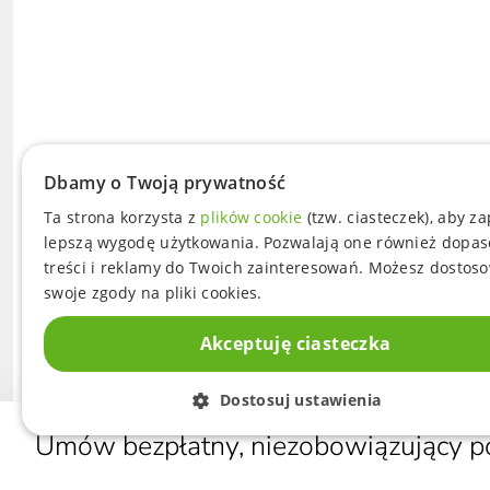
Dbamy o Twoją prywatność
Ta strona korzysta z
plików cookie
(tzw. ciasteczek), aby z
lepszą wygodę użytkowania. Pozwalają one również dopa
treści i reklamy do Twoich zainteresowań. Możesz dostos
swoje zgody na pliki cookies.
Akceptuję ciasteczka
Dostosuj ustawienia
Umów bezpłatny, niezobowiązujący p
PRODU