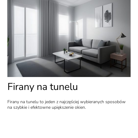
Firany na tunelu
Firany na tunelu to jeden z najczęściej wybieranych sposobów
na szybkie i efektowne upiększenie okien.