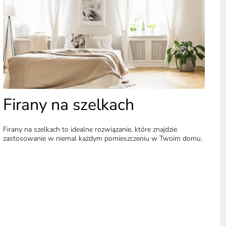
Firany na szelkach
Firany na szelkach to idealne rozwiązanie, które znajdzie
zastosowanie w niemal każdym pomieszczeniu w Twoim domu.