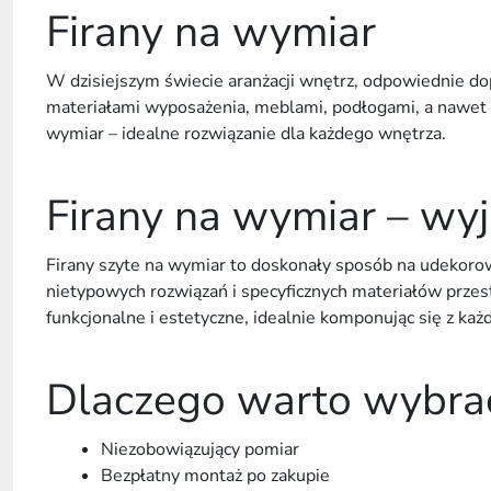
Firany na wymiar
W dzisiejszym świecie aranżacji wnętrz, odpowiednie d
materiałami wyposażenia, meblami, podłogami, a nawet n
wymiar – idealne rozwiązanie dla każdego wnętrza.
Firany na wymiar – wy
Firany szyte na wymiar to doskonały sposób na udekoro
nietypowych rozwiązań i specyficznych materiałów przest
funkcjonalne i estetyczne, idealnie komponując się z 
Dlaczego warto wybra
Niezobowiązujący pomiar
Bezpłatny montaż po zakupie