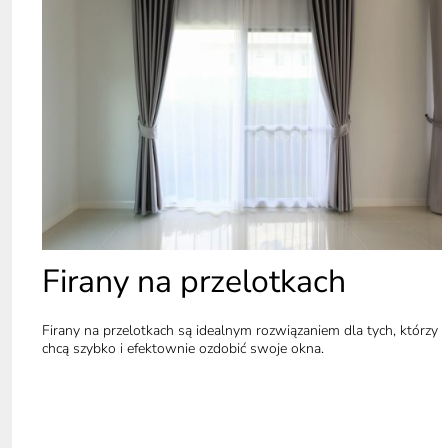
Firany na przelotkach
Firany na przelotkach są idealnym rozwiązaniem dla tych, którzy
chcą szybko i efektownie ozdobić swoje okna.