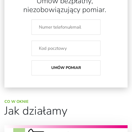
Umów bezpłatny,
niezobowiązujący pomiar.
CO W OKNIE
Jak działamy