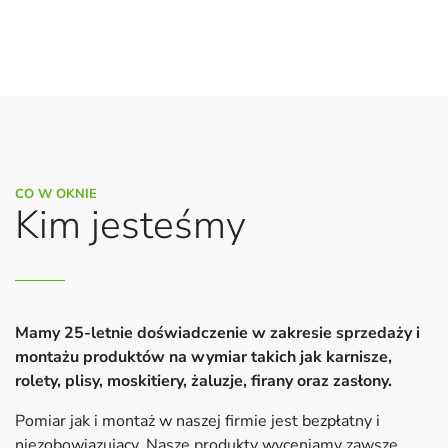
CO W OKNIE
Kim jesteśmy
Mamy 25-letnie doświadczenie w zakresie sprzedaży i
montażu produktów na wymiar takich jak karnisze,
rolety, plisy, moskitiery, żaluzje, firany oraz zasłony.
Pomiar jak i montaż w naszej firmie jest bezpłatny i
niezobowiązujący. Nasze produkty wyceniamy zawsze