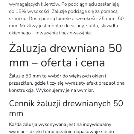
wymagających klientów. Po podciągnięciu zasłaniają
do 18% wysokości. Żaluzje podciąga się za pomocą
sznurka. Dostępne są lamele o szerokości 25 mm i 50
mm. Możliwy jest montaż do ściany, sufitu, skrzydła
okiennego – inwazyjnie i bezinwazyjnie.
Żaluzja drewniana 50
mm – oferta i cena
Żaluzje 50 mm to wybór do większych okien i
przeszkleń, gdzie liczy się wyrazisty efekt oraz solidna
konstrukcja. Wykonujemy je na wymiar.
Cennik żaluzji drewnianych 50
mm
Każda żaluzja wykonywana jest na indywidualny
wymiar – dzięki temu idealnie dopasowuje się do