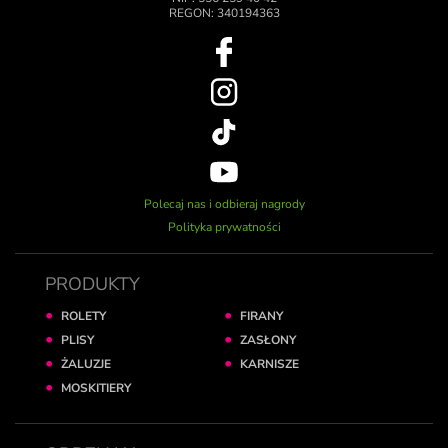
REGON: 340194363
Polecaj nas i odbieraj nagrody
Polityka prywatności
PRODUKTY
ROLETY
FIRANY
PLISY
ZASŁONY
ŻALUZJE
KARNISZE
MOSKITIERY