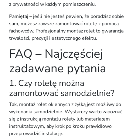
z prywatności w każdym pomieszczeniu.
Pamiętaj – jeśli nie jesteś pewien, że poradzisz sobie
sam, możesz zawsze
zamontować roletę
z pomocą
fachowców. Profesjonalny
montaż rolet
to gwarancja
trwałości, precyzji i estetycznego efektu.
FAQ – Najczęściej
zadawane pytania
1. Czy roletę można
zamontować samodzielnie?
Tak,
montaż rolet okiennych z żyłką
jest możliwy do
wykonania samodzielnie. Wystarczy
warto zapoznać
się z instrukcją montażu rolety
lub materiałem
instruktażowym
, aby krok po kroku prawidłowo
przeprowadzić instalację.