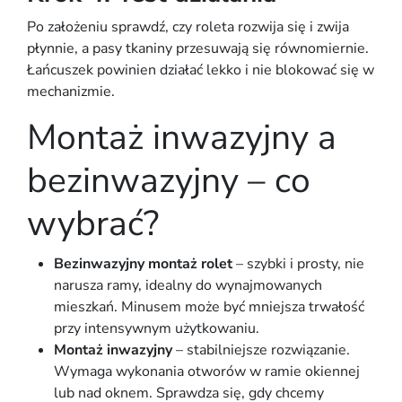
Po założeniu sprawdź, czy
roleta
rozwija się i zwija
płynnie, a pasy
tkaniny
przesuwają się równomiernie.
Łańcuszek
powinien działać lekko i nie blokować się w
mechanizmie.
Montaż inwazyjny a
bezinwazyjny – co
wybrać?
Bezinwazyjny montaż rolet
– szybki i prosty, nie
narusza ramy, idealny do wynajmowanych
mieszkań. Minusem może być mniejsza trwałość
przy intensywnym użytkowaniu.
Montaż inwazyjny
– stabilniejsze rozwiązanie.
Wymaga wykonania otworów w ramie okiennej
lub nad oknem. Sprawdza się, gdy chcemy