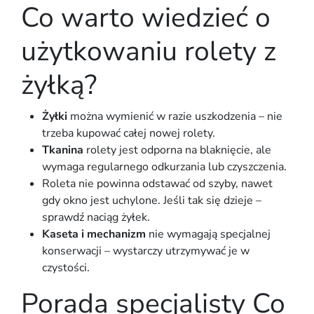
Co warto wiedzieć o
użytkowaniu rolety z
żyłką?
Żyłki
można wymienić w razie uszkodzenia – nie
trzeba kupować całej nowej rolety.
Tkanina
rolety jest odporna na blaknięcie, ale
wymaga regularnego odkurzania lub czyszczenia.
Roleta nie powinna odstawać od szyby, nawet
gdy okno jest uchylone. Jeśli tak się dzieje –
sprawdź naciąg żyłek.
Kaseta i mechanizm
nie wymagają specjalnej
konserwacji – wystarczy utrzymywać je w
czystości.
Porada specjalisty Co